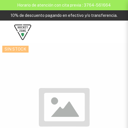
Horario de atención con cita previa : 3764-561664
10% de descuento pagando en efectivo y/o transferencia.
SIN STOCK