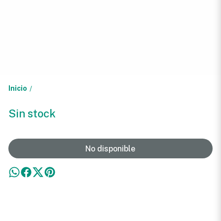
Inicio
/
Sin stock
No disponible