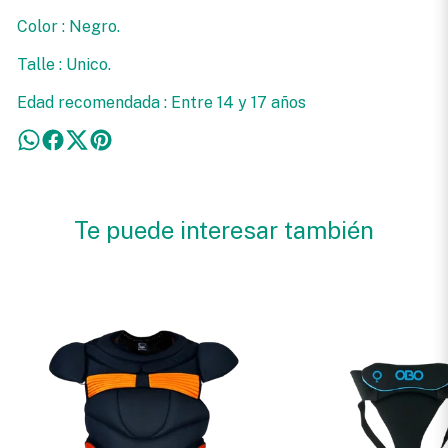
Color : Negro.
Talle : Unico.
Edad recomendada : Entre 14 y 17 años
Te puede interesar también