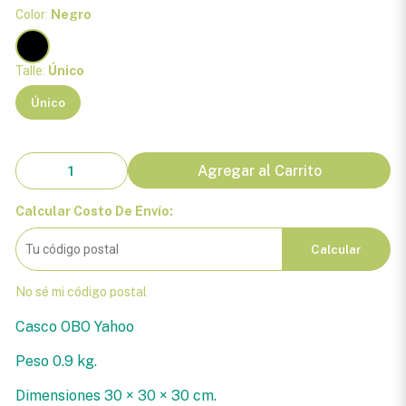
Color:
Negro
Talle:
Único
Único
Agregar al Carrito
Calcular Costo De Envío:
Calcular
No sé mi código postal
Casco OBO Yahoo
Peso 0.9 kg.
Dimensiones 30 × 30 × 30 cm.