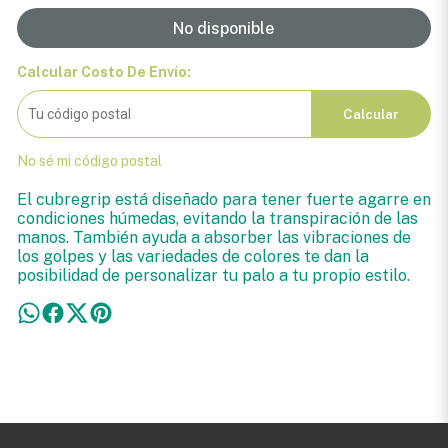
No disponible
Calcular Costo De Envío:
Calcular
No sé mi código postal
El cubregrip está diseñado para tener fuerte agarre en
condiciones húmedas, evitando la transpiración de las
manos. También ayuda a absorber las vibraciones de
los golpes y las variedades de colores te dan la
posibilidad de personalizar tu palo a tu propio estilo.