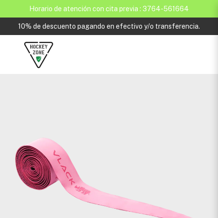
Horario de atención con cita previa : 3764-561664
10% de descuento pagando en efectivo y/o transferencia.