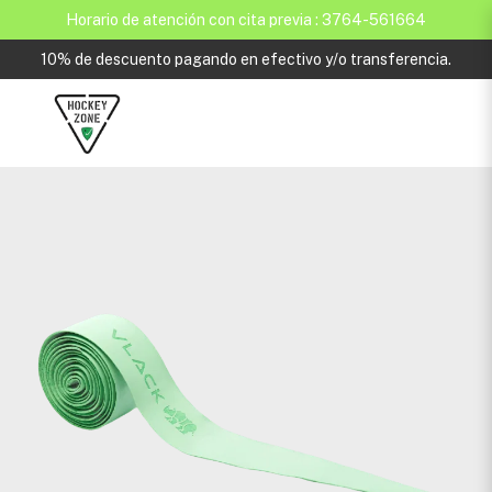
Horario de atención con cita previa : 3764-561664
10% de descuento pagando en efectivo y/o transferencia.