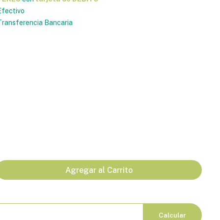
fectivo
ransferencia Bancaria
Agregar al Carrito
Calcular