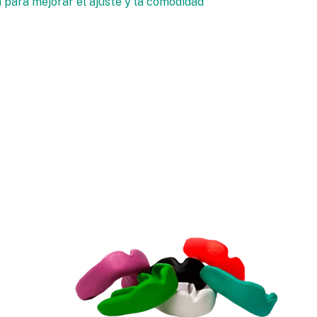
para mejorar el ajuste y la comodidad