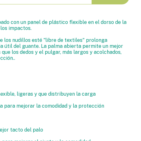
do con un panel de plástico flexible en el dorso de la
los impactos.
e los nudillos esté "libre de textiles" prolonga
a útil del guante. La palma abierta permite un mejor
 que los dedos y el pulgar, más largos y acolchados,
cción..
lexible, ligeras y que distribuyen la carga
a para mejorar la comodidad y la protección
jor tacto del palo