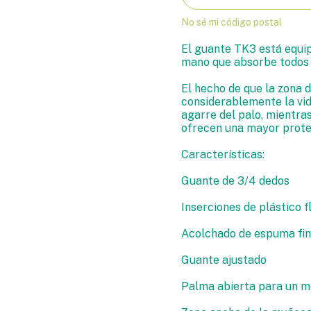
No sé mi código postal
El guante TK3 está equipa
mano que absorbe todos 
El hecho de que la zona d
considerablemente la vid
agarre del palo, mientras
ofrecen una mayor prote
Características:
Guante de 3/4 dedos
Inserciones de plástico f
Acolchado de espuma fin
Guante ajustado
Palma abierta para un me