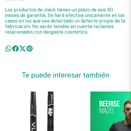
Los productos de vlack tienen un plazo de seis (6)
meses de garantía. Se hará efectiva únicamente en los
casos en los que sea detectado un defecto propio de la
fabricación. No serán tenidos en cuenta reclamos
relacionados con desgaste cosmético.
Te puede interesar también