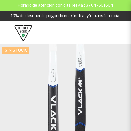
Horario de atención con cita previa : 3764-561664
10% de descuento pagando en efectivo y/o transferencia.
SIN STOCK