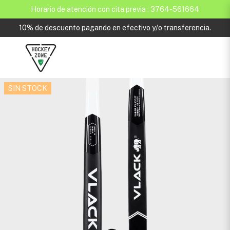
Horario de atención con cita previa : 3764-561664
10% de descuento pagando en efectivo y/o transferencia.
SIN STOCK