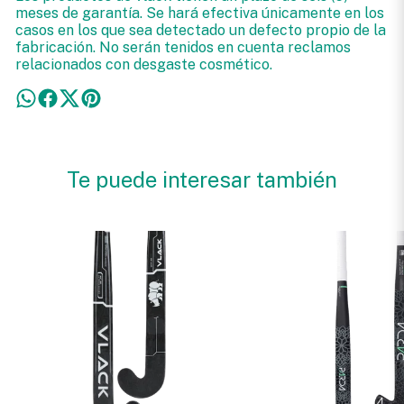
meses de garantía. Se hará efectiva únicamente en los
casos en los que sea detectado un defecto propio de la
fabricación. No serán tenidos en cuenta reclamos
relacionados con desgaste cosmético.
Te puede interesar también