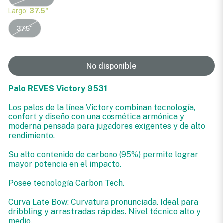
Largo:
37.5"
37.5"
No disponible
Palo REVES Victory 9531
Los palos de la línea Victory combinan tecnología,
confort y diseño con una cosmética armónica y
moderna pensada para jugadores exigentes y de alto
rendimiento.
Su alto contenido de carbono (95%) permite lograr
mayor potencia en el impacto.
Posee tecnología Carbon Tech.
Curva Late Bow: Curvatura pronunciada. Ideal para
dribbling y arrastradas rápidas. Nivel técnico alto y
medio.