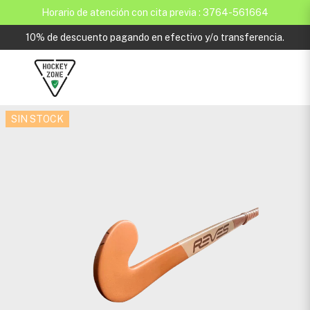
Horario de atención con cita previa : 3764-561664
10% de descuento pagando en efectivo y/o transferencia.
SIN STOCK