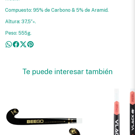
Compuesto: 95% de Carbono & 5% de Aramid.
Altura: 37,5″».
Peso: 555g.
Te puede interesar también