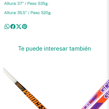
Altura: 37" / Peso: 535g.
Altura: 35,5" / Peso: 520g.
Te puede interesar también