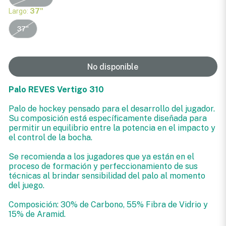
Largo:
37"
37"
No disponible
Palo REVES Vertigo 310
Palo de hockey pensado para el desarrollo del jugador.
Su composición está específicamente diseñada para
permitir un equilibrio entre la potencia en el impacto y
el control de la bocha.
Se recomienda a los jugadores que ya están en el
proceso de formación y perfeccionamiento de sus
técnicas al brindar sensibilidad del palo al momento
del juego.
Composición: 30% de Carbono, 55% Fibra de Vidrio y
15% de Aramid.