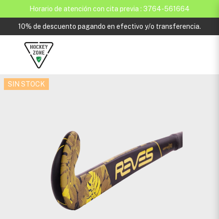
Horario de atención con cita previa : 3764-561664
10% de descuento pagando en efectivo y/o transferencia.
SIN STOCK