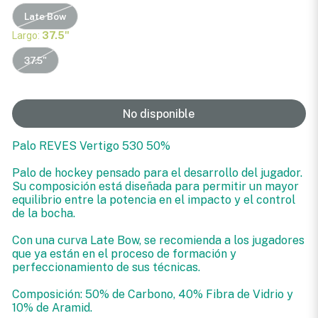
Late Bow
Largo:
37.5"
37.5"
No disponible
Palo REVES Vertigo 530 50%
Palo de hockey pensado para el desarrollo del jugador.
Su composición está diseñada para permitir un mayor
equilibrio entre la potencia en el impacto y el control
de la bocha.
Con una curva Late Bow, se recomienda a los jugadores
que ya están en el proceso de formación y
perfeccionamiento de sus técnicas.
Composición: 50% de Carbono, 40% Fibra de Vidrio y
10% de Aramid.