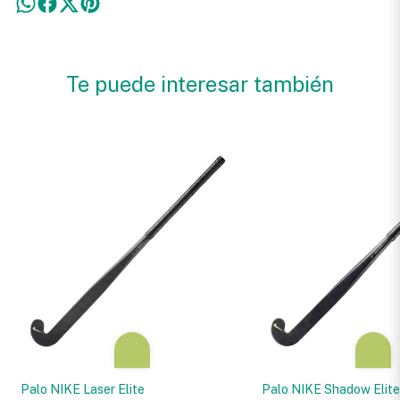
Te puede interesar también
Palo NIKE Laser Elite
Palo NIKE Shadow Elit