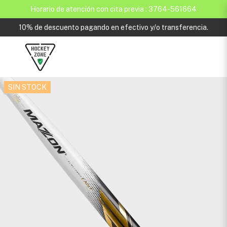
Horario de atención con cita previa : 3764-561664
10% de descuento pagando en efectivo y/o transferencia.
SIN STOCK