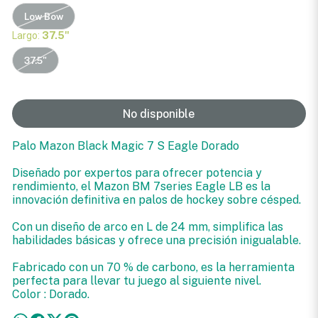
Low Bow
Largo:
37.5"
37.5"
No disponible
Palo Mazon Black Magic 7 S Eagle Dorado
Diseñado por expertos para ofrecer potencia y
rendimiento, el Mazon BM 7series Eagle LB es la
innovación definitiva en palos de hockey sobre césped.
Con un diseño de arco en L de 24 mm, simplifica las
habilidades básicas y ofrece una precisión inigualable.
Fabricado con un 70 % de carbono, es la herramienta
perfecta para llevar tu juego al siguiente nivel.
Color : Dorado.