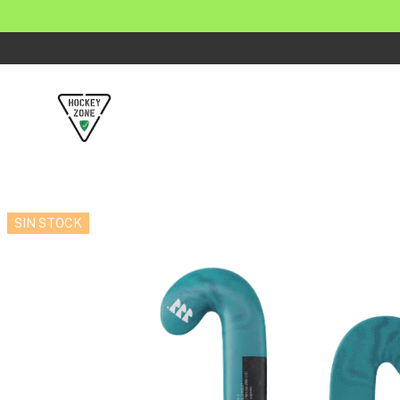
SIN STOCK