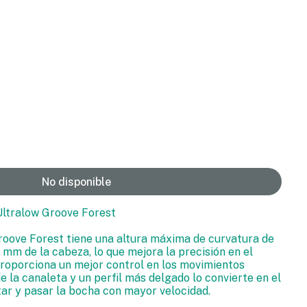
No disponible
Ultralow Groove Forest
roove Forest tiene una altura máxima de curvatura de
mm de la cabeza, lo que mejora la precisión en el
proporciona un mejor control en los movimientos
 la canaleta y un perfil más delgado lo convierte en el
tar y pasar la bocha con mayor velocidad.