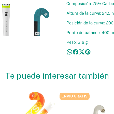
Composición: 75% Carbon
Altura de la curva: 24.5
Posición de la curva: 20
Punto de balance: 400 
Peso: 518 g
Te puede interesar también
ENVÍO GRATIS