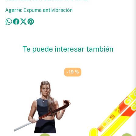
Agarre: Espuma antivibración
Te puede interesar también
- 19 %