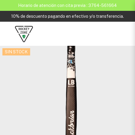
Horario de atención con cita previa : 3764-561664
10% de descuento pagando en efectivo y/o transferencia.
SIN STOCK