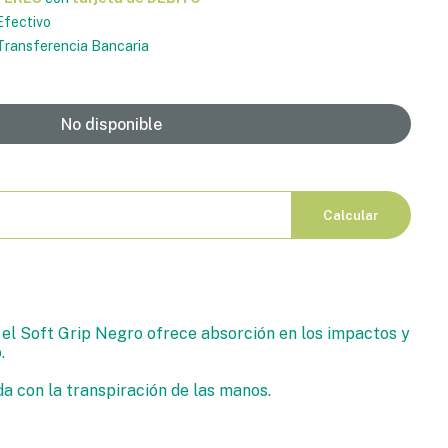
fectivo
ransferencia Bancaria
No disponible
Calcular
el Soft Grip Negro ofrece absorción en los impactos y
.
 con la transpiración de las manos.