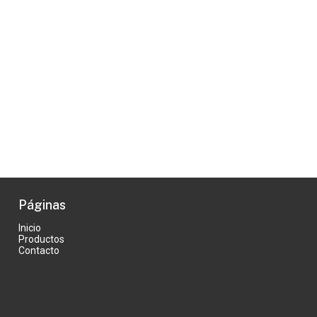
Páginas
Inicio
Productos
Contacto