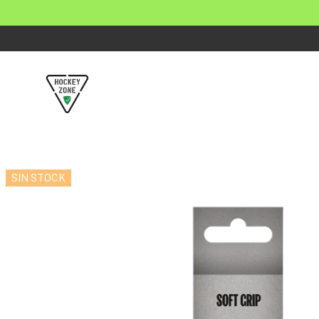
SIN STOCK