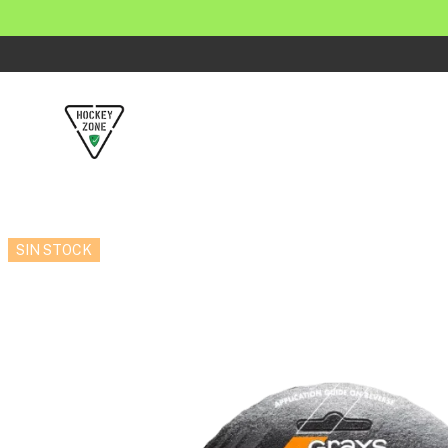
SIN STOCK