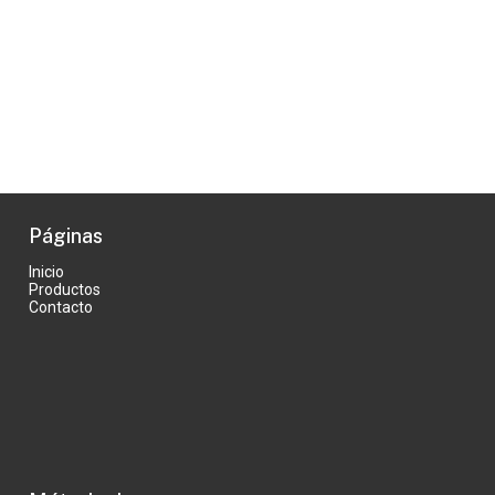
Páginas
Inicio
Productos
Contacto