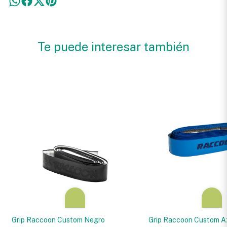
Te puede interesar también
Grip Raccoon Custom Negro
Grip Raccoon Custom A