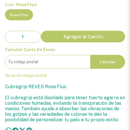
Color:
Rosa Fluo
Rosa Fluo
Agregar al Carrito
Calcular Costo De Envío:
Calcular
No sé mi código postal
Cubregrip REVES Rosa Fluo
El cubregrip está diseñado para tener fuerte agarre en
condiciones húmedas, evitando la transpiración de las
manos. También ayuda a absorber las vibraciones de
los golpes y las variedades de colores te dan la
posibilidad de personalizar tu palo a tu propio estilo.