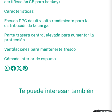
certificación CE para hockey).
Características:
Escudo PPC de ultra alto rendimiento para la
distribución de la carga.
Parte trasera central elevada para aumentar la
protección
Ventilaciones para mantenerte fresco
Cómodo interior de espuma
Te puede interesar también