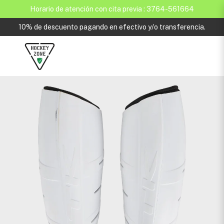
Horario de atención con cita previa : 3764-561664
10% de descuento pagando en efectivo y/o transferencia.