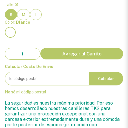
Talle:
S
S
M
L
Color:
Blanco
Agregar al Carrito
Calcular Costo De Envío:
Calcular
No sé mi código postal
La seguridad es nuestra máxima prioridad. Por eso
hemos desarrollado nuestras canilleras TK2 para
garantizar una protección excepcional con una
carcasa exterior extremadamente dura y una cómoda
parte posterior de espuma (protección con