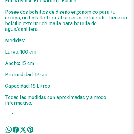
Funda Bolso Kookaburra Fusion
Posee dos bolsillos de diseño ergonómico para tu
equipo, un bolsillo frontal superior reforzado. Tiene un
bolsillo exterior de malla para botella de
agua/canillera.
Medidas:
Largo: 100 cm
Ancho: 15 cm
Profundidad: 12 cm
Capacidad: 18 Litros
Todas las medidas son aproximadas y a modo
informativo.