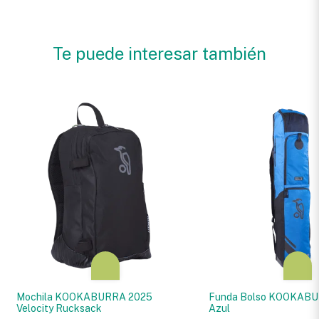
Te puede interesar también
Mochila KOOKABURRA 2025
Funda Bolso KOOKABU
Velocity Rucksack
Azul