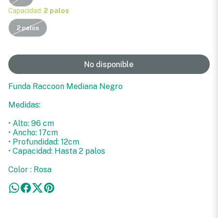
Capacidad:
2 palos
2 palos
No disponible
Funda Raccoon Mediana Negro
Medidas:
• Alto: 96 cm
• Ancho: 17cm
• Profundidad: 12cm
• Capacidad: Hasta 2 palos
Color : Rosa