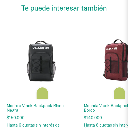
Te puede interesar también
Mochila Vlack Backpack Rhino
Mochila Vlack Backpac
Negra
Bordó
$150.000
$140.000
Hasta
6
cuotas sin interés
de
Hasta
6
cuotas sin inte