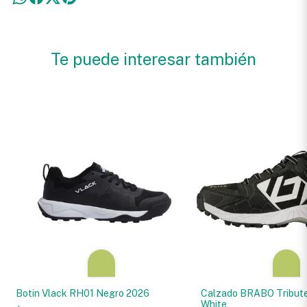
Te puede interesar también
Botin Vlack RH01 Negro 2026
Calzado BRABO Tribute
White