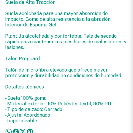
Suela de Alta Tracción
Suela acolchada para una mayor absorción de
impacto. Goma de alta resistencia a la abrasión.
Interior de Espuma Gel
Plantilla alcolchada y confortable. Tela de secado
rápido para mantener tus pies libres de malos olores y
lesiones.
Talón Proguard
Talón de microfibra elevado que ofrece mayor
protección y durabilidad en condiciones de humedad.
Detalles técnicos
- Suela 100% goma
- Material exterior: 10% Poliéster textil, 90% PU
- Tipo de calzado: Cerrado
- Ajuste: Acordonado
- Impermeable