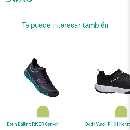
Te puede interesar también
Botin Balling RISER Carbon
Botin Vlack RH01 Negr