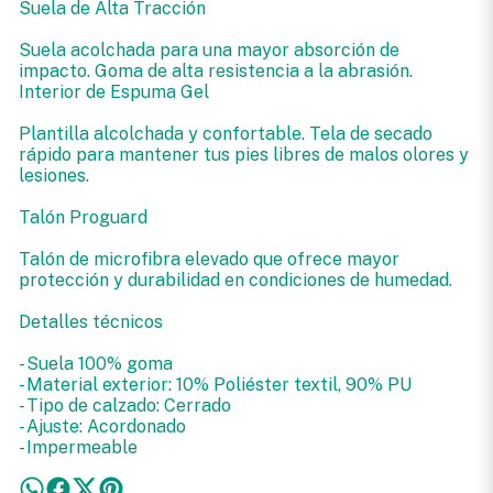
Suela de Alta Tracción
Suela acolchada para una mayor absorción de
impacto. Goma de alta resistencia a la abrasión.
Interior de Espuma Gel
Plantilla alcolchada y confortable. Tela de secado
rápido para mantener tus pies libres de malos olores y
lesiones.
Talón Proguard
Talón de microfibra elevado que ofrece mayor
protección y durabilidad en condiciones de humedad.
Detalles técnicos
- Suela 100% goma
- Material exterior: 10% Poliéster textil, 90% PU
- Tipo de calzado: Cerrado
- Ajuste: Acordonado
- Impermeable