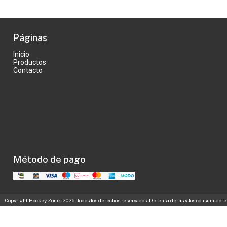
Páginas
Inicio
Productos
Contacto
Método de pago
Copyright Hockey Zone - 2026. Todos los derechos reservados. Defensa de las y los consumidore