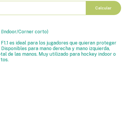
Calcular
 (Indoor/Corner corto)
1.1 es ideal para los jugadores que quieran proteger
 Disponibles para mano derecha y mano izquierda,
tal de las manos. Muy utilizado para hockey indoor o
tos.