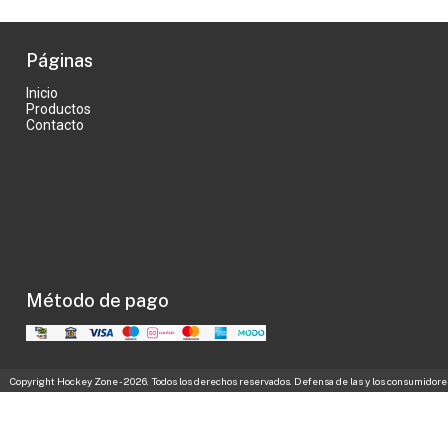
Páginas
Inicio
Productos
Contacto
Método de pago
Copyright Hockey Zone - 2026. Todos los derechos reservados. Defensa de las y los consumidore