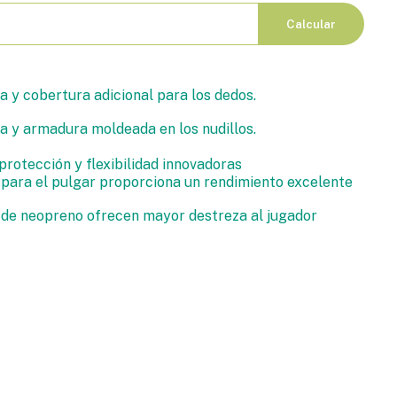
Calcular
 y cobertura adicional para los dedos.
a y armadura moldeada en los nudillos.
protección y flexibilidad innovadoras
l para el pulgar proporciona un rendimiento excelente
 de neopreno ofrecen mayor destreza al jugador