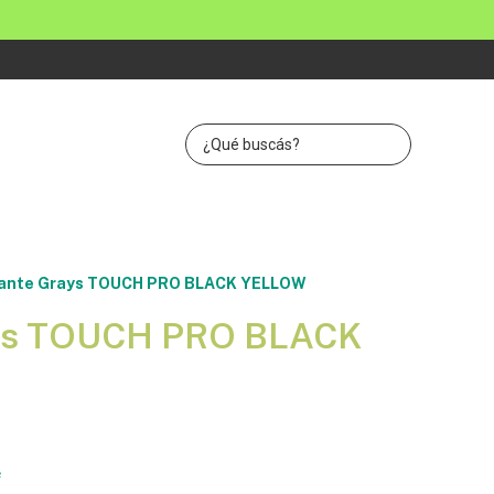
ante Grays TOUCH PRO BLACK YELLOW
ys TOUCH PRO BLACK
2