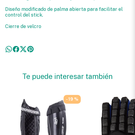
Diseño modificado de palma abierta para facilitar el
control del stick.
Cierre de velcro
Te puede interesar también
- 19 %