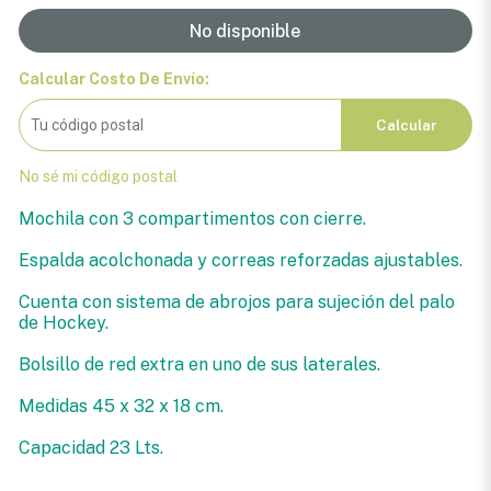
No disponible
Calcular Costo De Envío:
Calcular
No sé mi código postal
Mochila con 3 compartimentos con cierre.
Espalda acolchonada y correas reforzadas ajustables.
Cuenta con sistema de abrojos para sujeción del palo
de Hockey.
Bolsillo de red extra en uno de sus laterales.
Medidas 45 x 32 x 18 cm.
Capacidad 23 Lts.