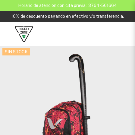
Horario de atención con cita previa : 3764-561664
10% de descuento pagando en efectivo y/o transferencia.
SIN STOCK