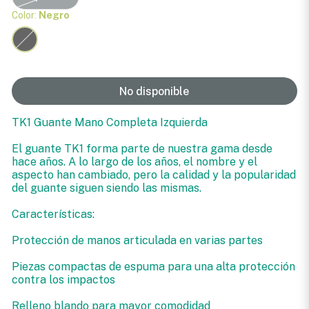
Color:
Negro
No disponible
TK1 Guante Mano Completa Izquierda
El guante TK1 forma parte de nuestra gama desde
hace años. A lo largo de los años, el nombre y el
aspecto han cambiado, pero la calidad y la popularidad
del guante siguen siendo las mismas.
Características:
Protección de manos articulada en varias partes
Piezas compactas de espuma para una alta protección
contra los impactos
Relleno blando para mayor comodidad