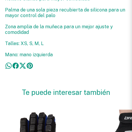
Palma de una sola pieza recubierta de silicona para un
mayor control del palo
Zona amplia de la muñeca para un mejor ajuste y
comodidad
Talles: XS, S, M, L
Mano: mano izquierda
Te puede interesar también