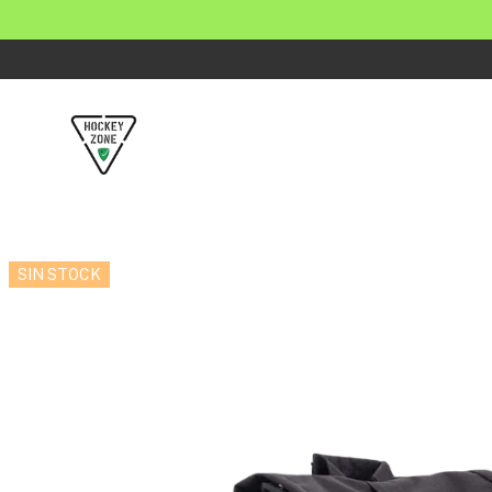
SIN STOCK