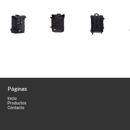
Páginas
Inicio
Productos
Contacto