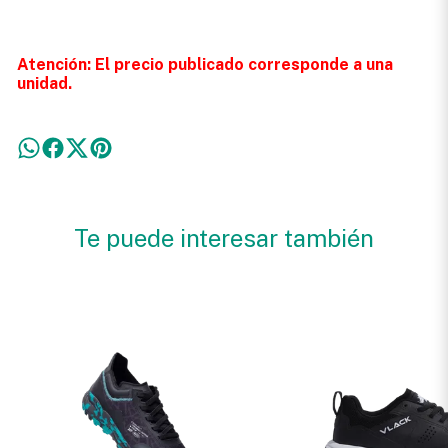
Atención: El precio publicado corresponde a una
unidad.
Te puede interesar también