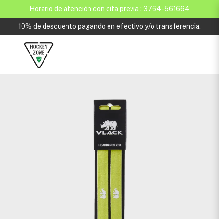
Horario de atención con cita previa : 3764-561664
10% de descuento pagando en efectivo y/o transferencia.