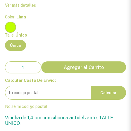
Ver más detalles
Color:
Lima
Talle:
Único
Único
Agregar al Carrito
Calcular Costo De Envío:
Calcular
No sé mi código postal
Vincha de 1,4 cm con silicona antidelzante, TALLE
ÚNICO.