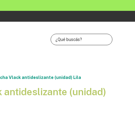
cha Vlack antideslizante (unidad) Lila
 antideslizante (unidad)