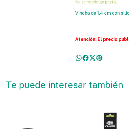
No sé mi código postal
Vincha de 1,4 cm con sil
Atención: El precio pub
Te puede interesar también