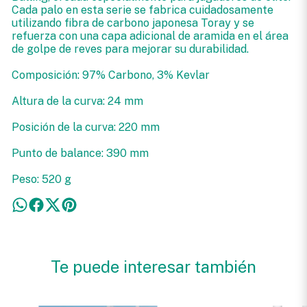
Cada palo en esta serie se fabrica cuidadosamente
utilizando fibra de carbono japonesa Toray y se
refuerza con una capa adicional de aramida en el área
de golpe de reves para mejorar su durabilidad.
Composición: 97% Carbono, 3% Kevlar
Altura de la curva: 24 mm
Posición de la curva: 220 mm
Punto de balance: 390 mm
Peso: 520 g
Te puede interesar también