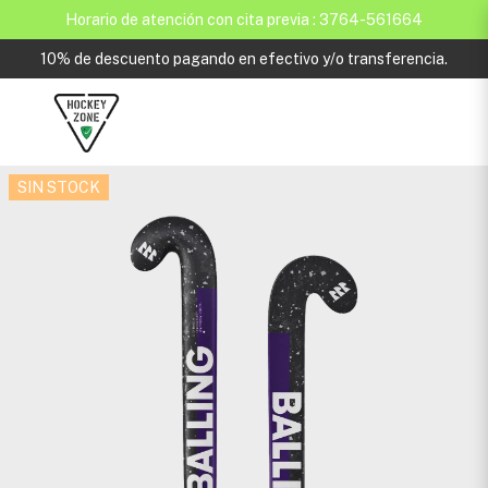
Horario de atención con cita previa : 3764-561664
10% de descuento pagando en efectivo y/o transferencia.
SIN STOCK