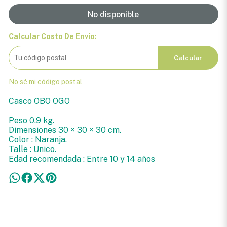
No disponible
Calcular Costo De Envío:
Calcular
No sé mi código postal
Casco OBO OGO
Peso 0.9 kg.
Dimensiones 30 × 30 × 30 cm.
Color : Naranja.
Talle : Unico.
Edad recomendada : Entre 10 y 14 años