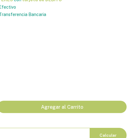
Efectivo
ransferencia Bancaria
Agregar al Carrito
Calcular