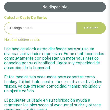
No disponible
Calcular Costo De Envío:
Calcular
No sé mi código postal
Las medias Vlack estan diseñadas para su uso en
diversas actividades deportivas. Están confeccionadas
completamente con poliéster, un material sintético
conocido por su durabilidad, ligereza y capacidad de
absorción de la humedad.
Estas medias son adecuadas para deportes como
hockey, fútbol, baloncesto, correr u otras actividades
físicas, ya que ofrecen comodidad, transpirabilidad y
un ajuste ceñido.
El poliéster utilizado en su fabricación ayuda a
mantener los pies secos al evacuar el sudor y ofrece
resistencia al desgaste.