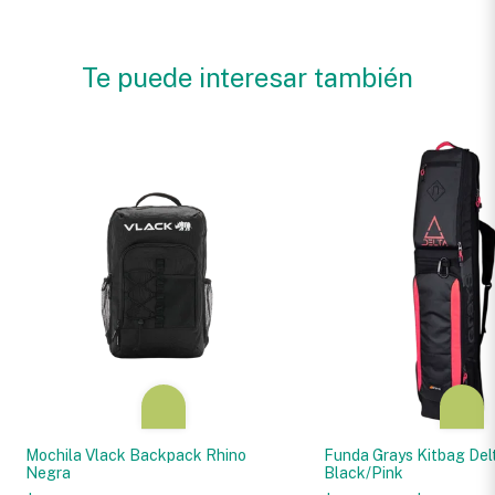
Te puede interesar también
Mochila Vlack Backpack Rhino
Funda Grays Kitbag Del
Negra
Black/Pink