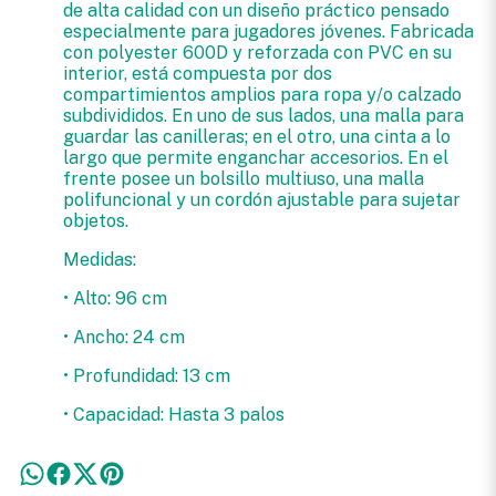
de alta calidad con un diseño práctico pensado
especialmente para jugadores jóvenes. Fabricada
con polyester 600D y reforzada con PVC en su
interior, está compuesta por dos
compartimientos amplios para ropa y/o calzado
subdivididos. En uno de sus lados, una malla para
guardar las canilleras; en el otro, una cinta a lo
largo que permite enganchar accesorios. En el
frente posee un bolsillo multiuso, una malla
polifuncional y un cordón ajustable para sujetar
objetos.
Medidas:
• Alto: 96 cm
• Ancho: 24 cm
• Profundidad: 13 cm
• Capacidad: Hasta 3 palos