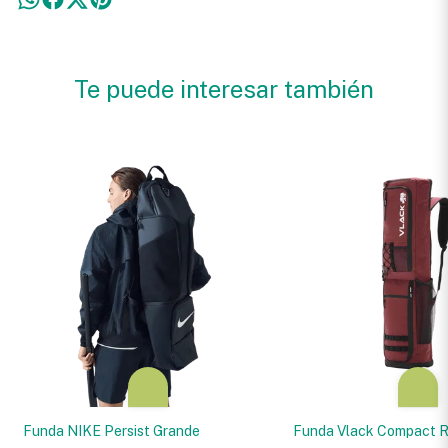
Te puede interesar también
Funda NIKE Persist Grande
Funda Vlack Compact R