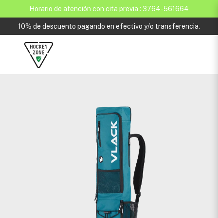
Horario de atención con cita previa : 3764-561664
10% de descuento pagando en efectivo y/o transferencia.