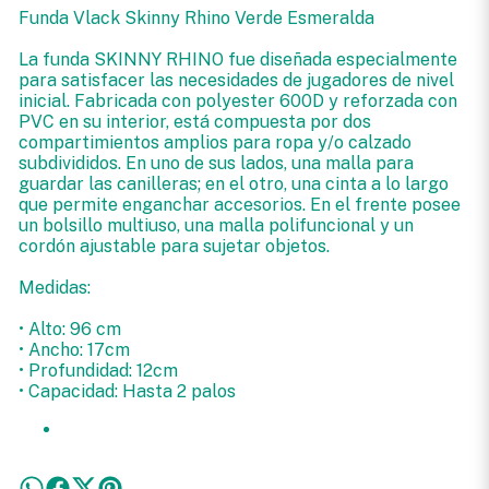
Funda Vlack Skinny Rhino Verde Esmeralda
La funda SKINNY RHINO fue diseñada especialmente
para satisfacer las necesidades de jugadores de nivel
inicial. Fabricada con polyester 600D y reforzada con
PVC en su interior, está compuesta por dos
compartimientos amplios para ropa y/o calzado
subdivididos. En uno de sus lados, una malla para
guardar las canilleras; en el otro, una cinta a lo largo
que permite enganchar accesorios. En el frente posee
un bolsillo multiuso, una malla polifuncional y un
cordón ajustable para sujetar objetos.
Medidas:
• Alto: 96 cm
• Ancho: 17cm
• Profundidad: 12cm
• Capacidad: Hasta 2 palos