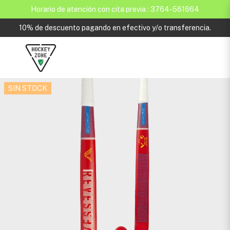
Horario de atención con cita previa : 3764-561664
10% de descuento pagando en efectivo y/o transferencia.
SIN STOCK