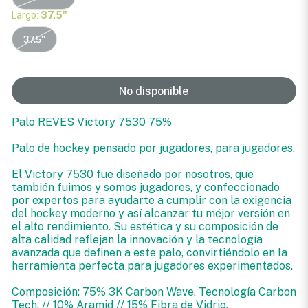
Largo:
37.5"
37.5"
No disponible
Palo REVES Victory 7530 75%
Palo de hockey pensado por jugadores, para jugadores.
El Victory 7530 fue diseñado por nosotros, que
también fuimos y somos jugadores, y confeccionado
por expertos para ayudarte a cumplir con la exigencia
del hockey moderno y así alcanzar tu méjor versión en
el alto rendimiento. Su estética y su composición de
alta calidad reflejan la innovación y la tecnología
avanzada que definen a este palo, convirtiéndolo en la
herramienta perfecta para jugadores experimentados.
Composición: 75% 3K Carbon Wave. Tecnología Carbon
Tech. // 10% Aramid // 15% Fibra de Vidrio.