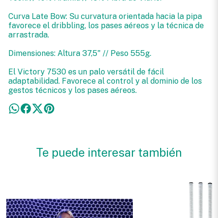
Curva Late Bow: Su curvatura orientada hacia la pipa
favorece el dribbling, los pases aéreos y la técnica de
arrastrada.
Dimensiones: Altura 37,5" // Peso 555g.
El Victory 7530 es un palo versátil de fácil
adaptabilidad. Favorece al control y al dominio de los
gestos técnicos y los pases aéreos.
Te puede interesar también