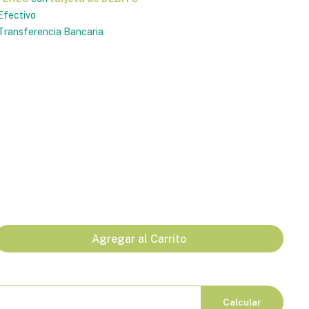
Efectivo
ransferencia Bancaria
Agregar al Carrito
Calcular