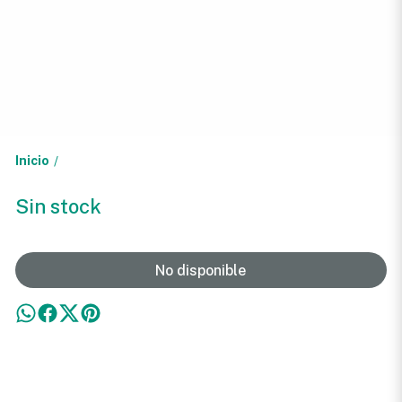
Inicio
/
Sin stock
No disponible