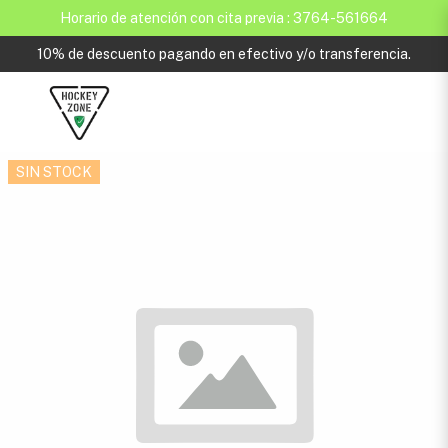
Horario de atención con cita previa : 3764-561664
10% de descuento pagando en efectivo y/o transferencia.
SIN STOCK