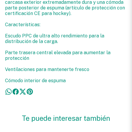
carcasa exterior extremadamente dura y una cómoda
parte posterior de espuma (artículo de protección con
certificación CE para hockey).
Características:
Escudo PPC de ultra alto rendimiento para la
distribución de la carga.
Parte trasera central elevada para aumentar la
protección
Ventilaciones para mantenerte fresco
Cómodo interior de espuma
Te puede interesar también