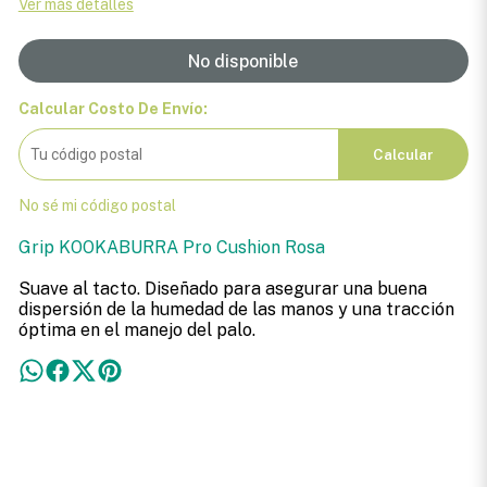
Ver más detalles
No disponible
Calcular Costo De Envío:
Calcular
No sé mi código postal
Grip KOOKABURRA Pro Cushion Rosa
Suave al tacto. Diseñado para asegurar una buena
dispersión de la humedad de las manos y una tracción
óptima en el manejo del palo.