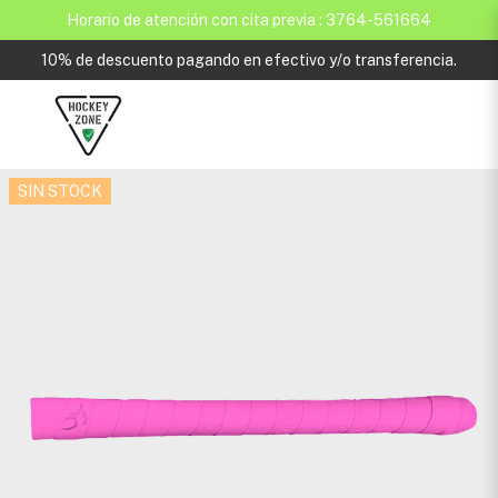
Horario de atención con cita previa : 3764-561664
10% de descuento pagando en efectivo y/o transferencia.
SIN STOCK