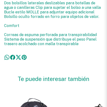
Dos bolsillos laterales deslizables para botellas de
agua o canilleras Clip para sujetar el bolso a una valla
Bucle estilo MOLLE para adjuntar equipo adicional
Bolsillo oculto forrado en forro para objetos de valor.
Comfort
Correas de espuma perforada para transpirabilidad
Sistema de suspensión que distribuye el peso Panel
trasero acolchado con malla transpirable
Te puede interesar también