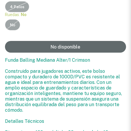
4 Palos
Ruedas:
No
No
No disponible
Funda Balling Mediana Alter/1 Crimson
Construido para jugadores activos, este bolso
compacto y duradero de 1000D/PVC es resistente al
agua e ideal para entrenamientos diarios. Con un
amplio espacio de guardado y características de
organización inteligentes, mantiene tu equipo seguro,
mientras que un sistema de suspensión asegura una
distribución equilibrada del peso para un transporte
cómodo.
Detalles Técnicos