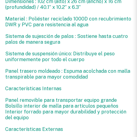
Dimensiones : 102 cm (alto) x 26 cm (ancho) x 16 cm
(profundidad) / 40.1” x 10.2” x 6.3”
Material : Poliéster reciclado 1000D con recubrimiento
DWR y PVC para resistencia al agua
Sistema de sujesción de palos : Sostiene hasta cuatro
palos de manera segura
Sistema de suspensión único: Distribuye el peso
uniformemente por todo el cuerpo
Panel trasero moldeado : Espuma acolchada con malla
transpirable para mayor comodidad
Características Internas
Panel removible para transportar equipo grande
Bolsillo interior de malla para artículos pequeños
Interior forrado para mayor durabilidad y protección
del equipo
Características Externas