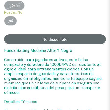
4 Palos
Ruedas:
No
No
No disponible
Funda Balling Mediana Alter/1 Negro
Construido para jugadores activos, este bolso
compacto y duradero de 1000D/PVC es resistente al
agua e ideal para entrenamientos diarios. Con un
amplio espacio de guardado y características de
organización inteligentes, mantiene tu equipo seguro,
mientras que un sistema de suspensión asegura una
distribución equilibrada del peso para un transporte
cómodo.
Detalles Técnicos