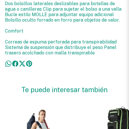
Dos bolsillos laterales deslizables para botellas de
agua o canilleras Clip para sujetar el bolso a una valla
Bucle estilo MOLLE para adjuntar equipo adicional
Bolsillo oculto forrado en forro para objetos de valor.
Comfort
Correas de espuma perforada para transpirabilidad
Sistema de suspensión que distribuye el peso Panel
trasero acolchado con malla transpirable
Te puede interesar también