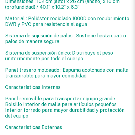
Dimensiones : 102 cm (alto) x 26 cm (ancho) x 16 cm
(profundidad) / 40.1” x 10.2” x 6.3”
Material : Poliéster reciclado 1000D con recubrimiento
DWR y PVC para resistencia al agua
Sistema de sujesción de palos : Sostiene hasta cuatro
palos de manera segura
Sistema de suspensión único: Distribuye el peso
uniformemente por todo el cuerpo
Panel trasero moldeado : Espuma acolchada con malla
transpirable para mayor comodidad
Características Internas
Panel removible para transportar equipo grande
Bolsillo interior de malla para artículos pequeños
Interior forrado para mayor durabilidad y protección
del equipo
Características Externas