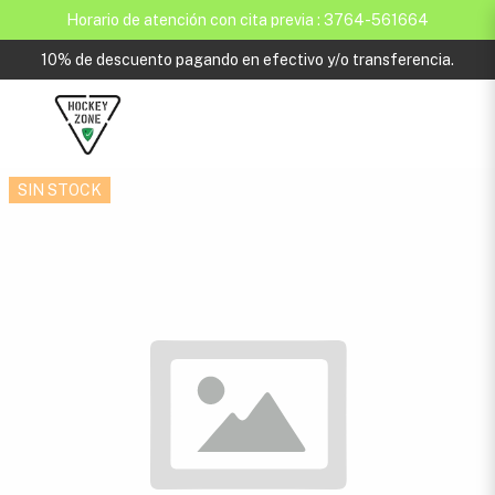
Horario de atención con cita previa : 3764-561664
10% de descuento pagando en efectivo y/o transferencia.
SIN STOCK