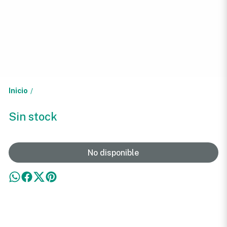
Inicio
/
Sin stock
No disponible