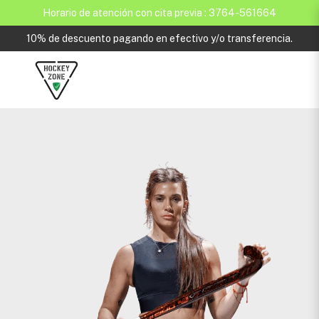
Horario de atención con cita previa : 3764-561664
10% de descuento pagando en efectivo y/o transferencia.