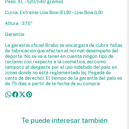
Peso: XL – 520/540 gramos
Curva: Extreme Low Bow (ELB) – Low Bow (LB)
Altura : 37.5"
Garantía:
La garantía oficial Brabo se encargará de cubrir fallas
de fabricación que afecten al normal desempeño del
deporte. No se va a tener en cuenta ningún tipo de
reclamo con respecto a la cosmética, así como
tampoco al desgaste por el uso indebido del palo en
zonas donde no está reglamentado (ej. Pegada de
canto de derecho). El tiempo de la garantía del palo es
de 75 días a partir de la fecha de su compra.
Te puede interesar también