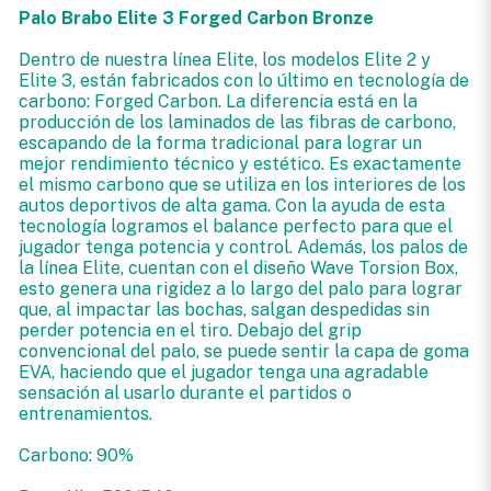
Palo Brabo Elite 3 Forged Carbon Bronze
Dentro de nuestra línea Elite, los modelos Elite 2 y
Elite 3, están fabricados con lo último en tecnología de
carbono: Forged Carbon. La diferencia está en la
producción de los laminados de las fibras de carbono,
escapando de la forma tradicional para lograr un
mejor rendimiento técnico y estético. Es exactamente
el mismo carbono que se utiliza en los interiores de los
autos deportivos de alta gama. Con la ayuda de esta
tecnología logramos el balance perfecto para que el
jugador tenga potencia y control. Además, los palos de
la línea Elite, cuentan con el diseño Wave Torsion Box,
esto genera una rigidez a lo largo del palo para lograr
que, al impactar las bochas, salgan despedidas sin
perder potencia en el tiro. Debajo del grip
convencional del palo, se puede sentir la capa de goma
EVA, haciendo que el jugador tenga una agradable
sensación al usarlo durante el partidos o
entrenamientos.
Carbono: 90%