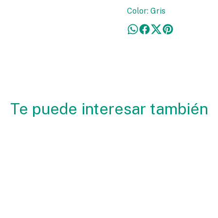
Color: Gris
Te puede interesar también