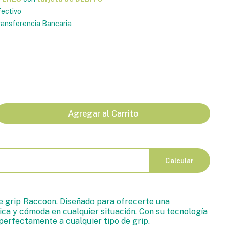
ectivo
ansferencia Bancaria
Agregar al Carrito
Calcular
 grip Raccoon. Diseñado para ofrecerte una
ica y cómoda en cualquier situación. Con su tecnología
 perfectamente a cualquier tipo de grip.