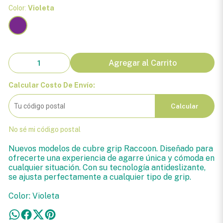
Color:
Violeta
Agregar al Carrito
Calcular Costo De Envío:
Calcular
No sé mi código postal
Nuevos modelos de cubre grip Raccoon. Diseñado para
ofrecerte una experiencia de agarre única y cómoda en
cualquier situación. Con su tecnología antideslizante,
se ajusta perfectamente a cualquier tipo de grip.
Color: Violeta