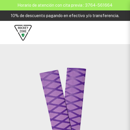
Horario de atención con cita previa : 3764-561664
10% de descuento pagando en efectivo y/o transferencia.