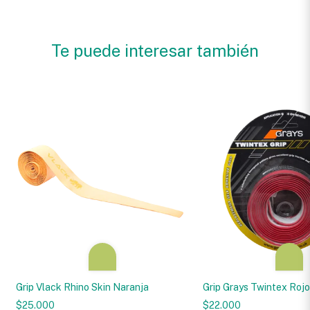
Te puede interesar también
Grip Vlack Rhino Skin Naranja
Grip Grays Twintex Roj
$25.000
$22.000