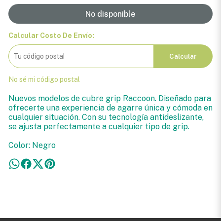
No disponible
Calcular Costo De Envío:
Calcular
No sé mi código postal
Nuevos modelos de cubre grip Raccoon. Diseñado para
ofrecerte una experiencia de agarre única y cómoda en
cualquier situación. Con su tecnología antideslizante,
se ajusta perfectamente a cualquier tipo de grip.
Color: Negro