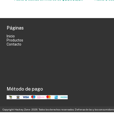
Páginas
Inicio
Productos
Contacto
Método de pago
Copyright Hockey Zone - 2026. Todos los derechos reservados. Defensa de las y los consumidore