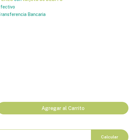
fectivo
ransferencia Bancaria
Agregar al Carrito
Calcular