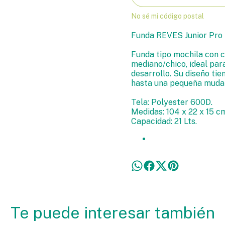
No sé mi código postal
Funda REVES Junior Pro
Funda tipo mochila con 
mediano/chico, ideal par
desarrollo. Su diseño ti
hasta una pequeña muda d
Tela: Polyester 600D.
Medidas: 104 x 22 x 15 c
Capacidad: 21 Lts.
Te puede interesar también